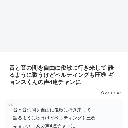
音と音の間を自由に俊敏に行き来して 語
るように歌うけどベルティングも圧巻 ギ
ョンスくんの声4連チャンに
2024.06.02
音と音の間を自由に俊敏に行き来して
語るように歌うけどベルティングも圧巻
ギョンスくんの声4連チャンに