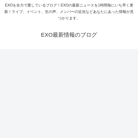
EXOを全力で愛しているブログ！EXOの最新ニュースを1時間毎にいち早く更
新！ライブ、イベント、生の声、メンバーの近況などあなたにあった情報が見
つかります。
EXO最新情報のブログ