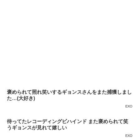
褒められて照れ笑いするギョンスさんをまた捕獲しまし
た…(大好き)
EXO
待ってたレコーディングビハインド また褒められて笑
うギョンスが見れて嬉しい
EXO