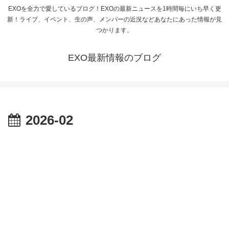
EXOを全力で愛しているブログ！EXOの最新ニュースを1時間毎にいち早く更
新！ライブ、イベント、生の声、メンバーの近況などあなたにあった情報が見
つかります。
EXO最新情報のブログ
2026-02