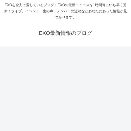
EXOを全力で愛しているブログ！EXOの最新ニュースを1時間毎にいち早く更
新！ライブ、イベント、生の声、メンバーの近況などあなたにあった情報が見
つかります。
EXO最新情報のブログ