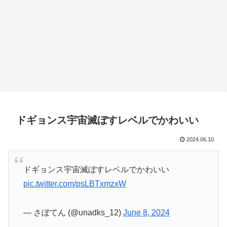
ドギョンス宇宙滅ぼすレベルでかわいい
2024.06.10
ドギョンス宇宙滅ぼすレベルでかわいい
pic.twitter.com/psLBTxmzxW
— さぼてん (@unadks_12)
June 8, 2024