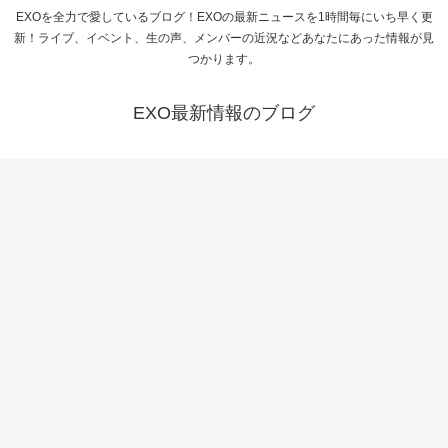
EXOを全力で愛しているブログ！EXOの最新ニュースを1時間毎にいち早く更
新！ライブ、イベント、生の声、メンバーの近況などあなたにあった情報が見
つかります。
EXO最新情報のブログ