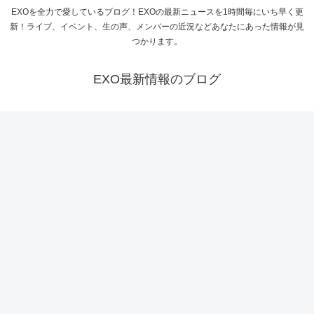
EXOを全力で愛しているブログ！EXOの最新ニュースを1時間毎にいち早く更
新！ライブ、イベント、生の声、メンバーの近況などあなたにあった情報が見
つかります。
EXO最新情報のブログ