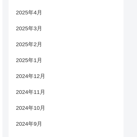
2025年4月
2025年3月
2025年2月
2025年1月
2024年12月
2024年11月
2024年10月
2024年9月