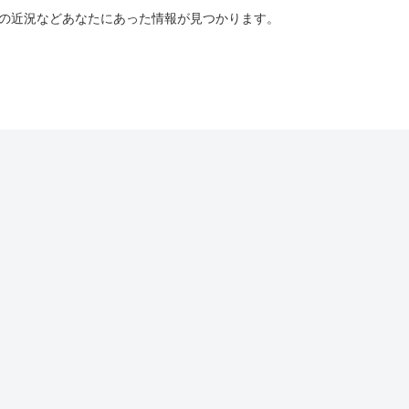
ーの近況などあなたにあった情報が見つかります。