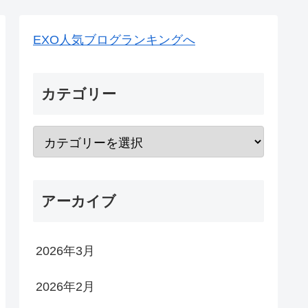
EXO人気ブログランキングへ
カテゴリー
アーカイブ
2026年3月
2026年2月