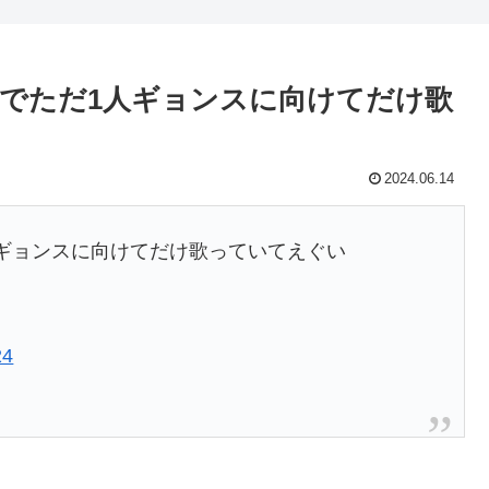
でただ1人ギョンスに向けてだけ歌
2024.06.14
ギョンスに向けてだけ歌っていてえぐい
24