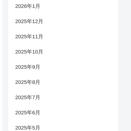
2026年1月
2025年12月
2025年11月
2025年10月
2025年9月
2025年8月
2025年7月
2025年6月
2025年5月