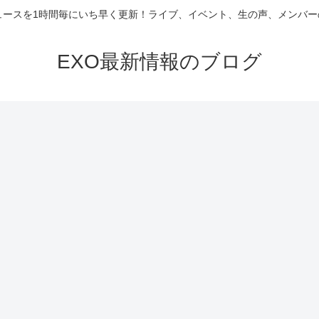
ニュースを1時間毎にいち早く更新！ライブ、イベント、生の声、メンバ
EXO最新情報のブログ