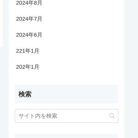
2024年8月
2024年7月
2024年6月
221年1月
202年1月
検索