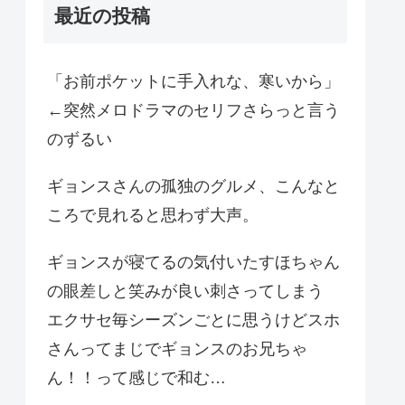
最近の投稿
「お前ポケットに手入れな、寒いから」
←突然メロドラマのセリフさらっと言う
のずるい
ギョンスさんの孤独のグルメ、こんなと
ころで見れると思わず大声。
ギョンスが寝てるの気付いたすほちゃん
の眼差しと笑みが良い刺さってしまう
エクサセ毎シーズンごとに思うけどスホ
さんってまじでギョンスのお兄ちゃ
ん！！って感じで和む…