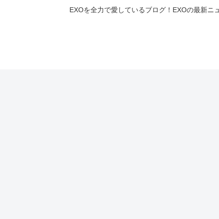
EXOを全力で愛しているブログ！EXOの最新