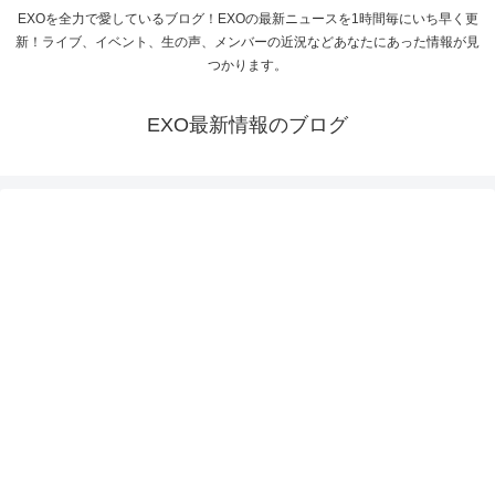
EXOを全力で愛しているブログ！EXOの最新ニュースを1時間毎にいち早く更
新！ライブ、イベント、生の声、メンバーの近況などあなたにあった情報が見
つかります。
EXO最新情報のブログ