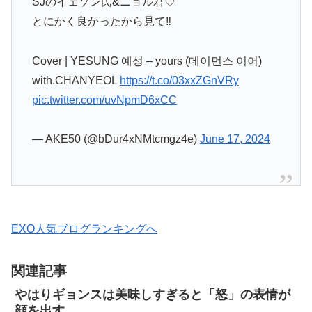
SJのイェソン氏&ニョル君♡
とにかく良かったから見て‼️
Cover | YESUNG 예성 – yours (데이먼스 이어)
with.CHANYEOL
https://t.co/03xxZGnVRy
pic.twitter.com/uvNpmD6xCC
— AKE50 (@bDur4xNMtcmgz4e)
June 17, 2024
EXO人気ブログランキングへ
関連記事
やはりギョンスは美味しすぎると「怒」の表情が
顔を出す。