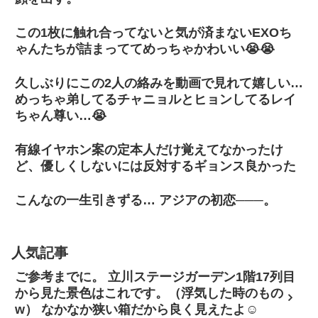
この1枚に触れ合ってないと気が済まないEXOち
ゃんたちが詰まっててめっちゃかわいい😭😭
久しぶりにこの2人の絡みを動画で見れて嬉しい…
めっちゃ弟してるチャニョルとヒョンしてるレイ
ちゃん尊い…😭
有線イヤホン案の定本人だけ覚えてなかったけ
ど、優しくしないには反対するギョンス良かった
こんなの一生引きずる… アジアの初恋───。
人気記事
ご参考までに。 立川ステージガーデン1階17列目
から見た景色はこれです。（浮気した時のもの
w） なかなか狭い箱だから良く見えたよ☺