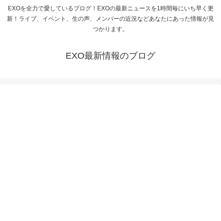
EXOを全力で愛しているブログ！EXOの最新ニュースを1時間毎にいち早く更
新！ライブ、イベント、生の声、メンバーの近況などあなたにあった情報が見
つかります。
EXO最新情報のブログ