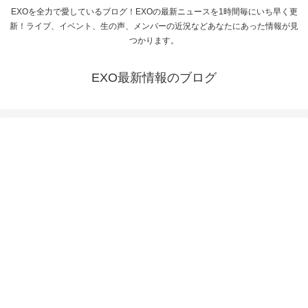
EXOを全力で愛しているブログ！EXOの最新ニュースを1時間毎にいち早く更
新！ライブ、イベント、生の声、メンバーの近況などあなたにあった情報が見
つかります。
EXO最新情報のブログ