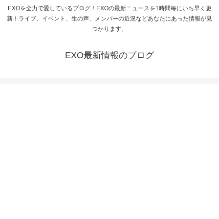
EXOを全力で愛しているブログ！EXOの最新ニュースを1時間毎にいち早く更
新！ライブ、イベント、生の声、メンバーの近況などあなたにあった情報が見
つかります。
EXO最新情報のブログ