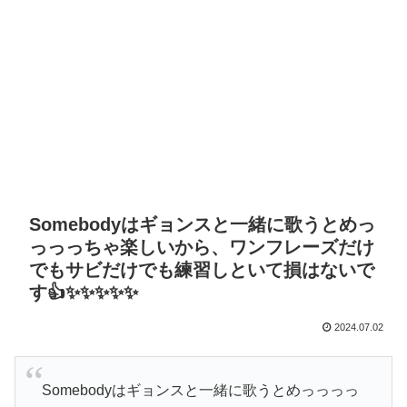
Somebodyはギョンスと一緒に歌うとめっ
っっっちゃ楽しいから、ワンフレーズだけ
でもサビだけでも練習しといて損はないで
す👍✨✨✨✨✨
2024.07.02
Somebodyはギョンスと一緒に歌うとめっっっっ
ちゃ楽しいから、ワンフレーズだけでもサビだけ