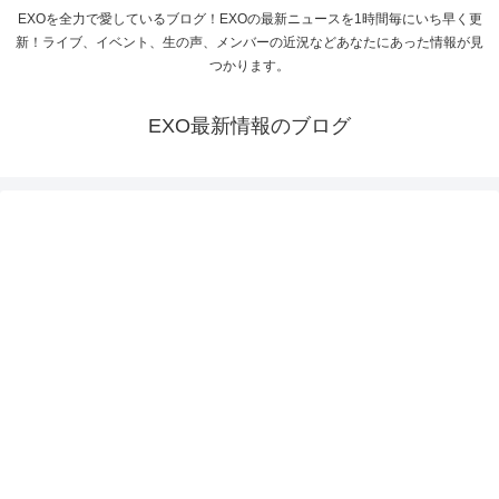
EXOを全力で愛しているブログ！EXOの最新ニュースを1時間毎にいち早く更
新！ライブ、イベント、生の声、メンバーの近況などあなたにあった情報が見
つかります。
EXO最新情報のブログ