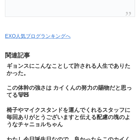
EXO人気ブログランキングへ
関連記事
ギョンスにこんなことして許される人生でありた
かった。
この体幹の強さは カイくんの努力の賜物だと思っ
てる🐻🧸
椅子やマイクスタンドを運んでくれるスタッフに
毎回ありがとうございますと伝える配慮の塊のよ
うなチャニョルちゃん
わたし今日誕生日なので、良かったらこのカイく