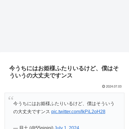
今うちにはお姫様ふたりいるけど、僕はそ
ういうの大丈夫ですンス
2024.07.03
今うちにはお姫様ふたりいるけど、僕はそういう
の大丈夫ですンス
pic.twitter.com/IkPiL2oH28
— 貝土 (@55ninini)
July 1, 2024