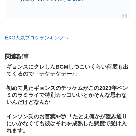
EXO人気ブログランキングへ
関連記事
ギョンスにクレしんBGMしつこいくらい何度も出
てくるので「テケテケテー♪」
初めて見たギョンスのチッケムがこの2023年ペン
ミのラミライで特別カッコいいとかそんな思わな
いんだけどなんか
インソン氏のお言葉✨🥹 「たとえ何かが望み通り
にいかなくても彼はそれを成熟した態度で受け入
れます」