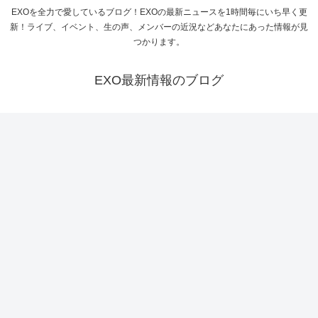
EXOを全力で愛しているブログ！EXOの最新ニュースを1時間毎にいち早く更
新！ライブ、イベント、生の声、メンバーの近況などあなたにあった情報が見
つかります。
EXO最新情報のブログ