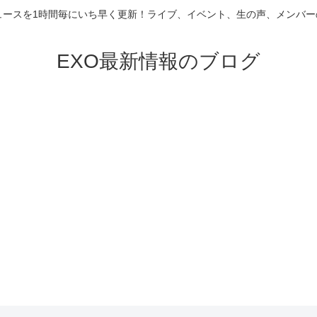
ニュースを1時間毎にいち早く更新！ライブ、イベント、生の声、メンバ
EXO最新情報のブログ