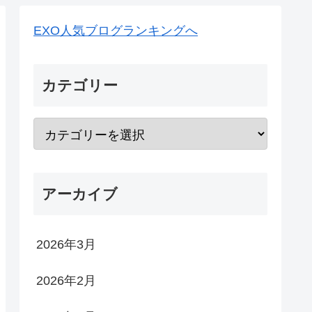
EXO人気ブログランキングへ
カテゴリー
アーカイブ
2026年3月
2026年2月