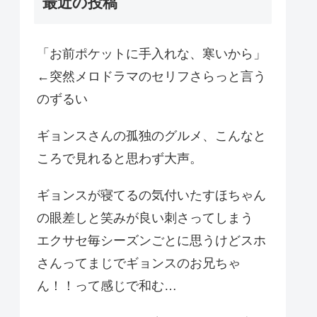
最近の投稿
「お前ポケットに手入れな、寒いから」
←突然メロドラマのセリフさらっと言う
のずるい
ギョンスさんの孤独のグルメ、こんなと
ころで見れると思わず大声。
ギョンスが寝てるの気付いたすほちゃん
の眼差しと笑みが良い刺さってしまう
エクサセ毎シーズンごとに思うけどスホ
さんってまじでギョンスのお兄ちゃ
ん！！って感じで和む…