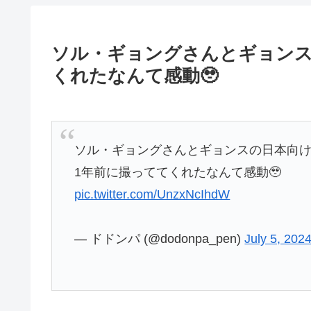
ソル・ギョングさんとギョンス
くれたなんて感動🥹
ソル・ギョングさんとギョンスの日本向
1年前に撮っててくれたなんて感動🥹
pic.twitter.com/UnzxNcIhdW
— ドドンパ (@dodonpa_pen)
July 5, 202