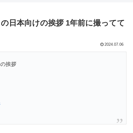
の日本向けの挨拶 1年前に撮ってて
2024.07.06
けの挨拶
4