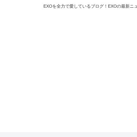
EXOを全力で愛しているブログ！EXOの最新