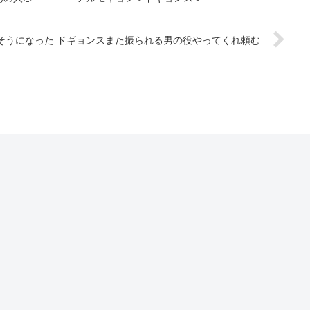
そうになった ドギョンスまた振られる男の役やってくれ頼む