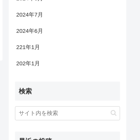
2024年7月
2024年6月
221年1月
202年1月
検索