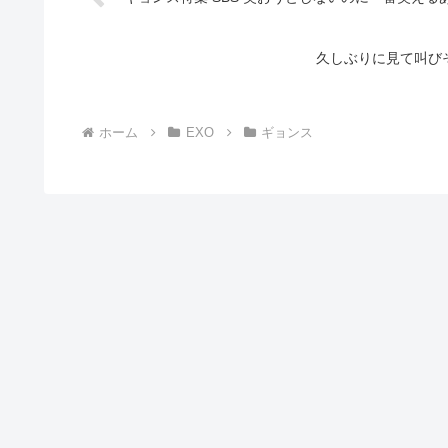
久しぶりに見て叫び
ホーム
EXO
ギョンス