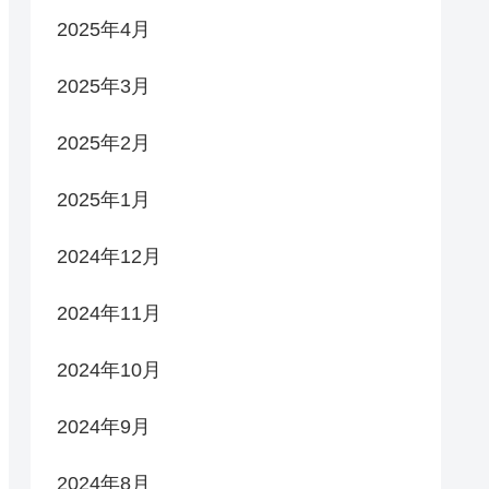
2025年4月
2025年3月
2025年2月
2025年1月
2024年12月
2024年11月
2024年10月
2024年9月
2024年8月