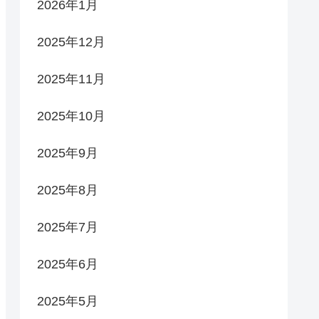
2026年1月
2025年12月
2025年11月
2025年10月
2025年9月
2025年8月
2025年7月
2025年6月
2025年5月