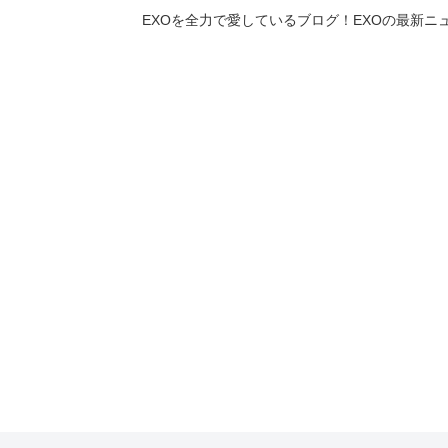
EXOを全力で愛しているブログ！EXOの最新