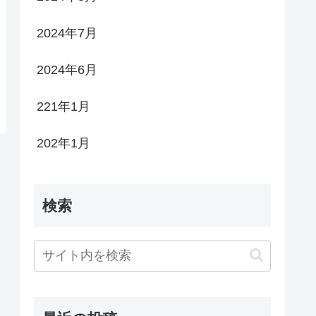
2024年7月
2024年6月
221年1月
202年1月
検索