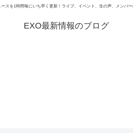
ニュースを1時間毎にいち早く更新！ライブ、イベント、生の声、メンバ
EXO最新情報のブログ