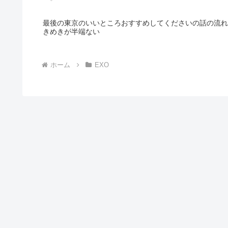
最後の東京のいいところおすすめしてくださいの話の流れ
きめきが半端ない
ホーム
EXO