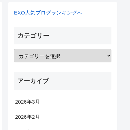
EXO人気ブログランキングへ
カテゴリー
アーカイブ
2026年3月
2026年2月