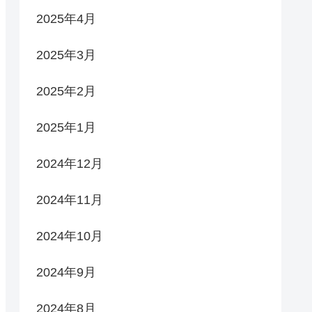
2025年4月
2025年3月
2025年2月
2025年1月
2024年12月
2024年11月
2024年10月
2024年9月
2024年8月