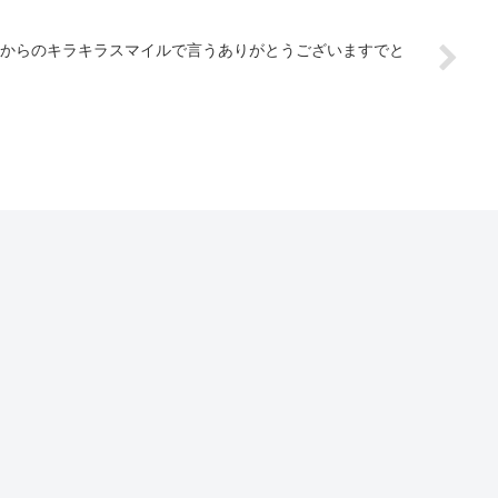
からのキラキラスマイルで言うありがとうございますでと