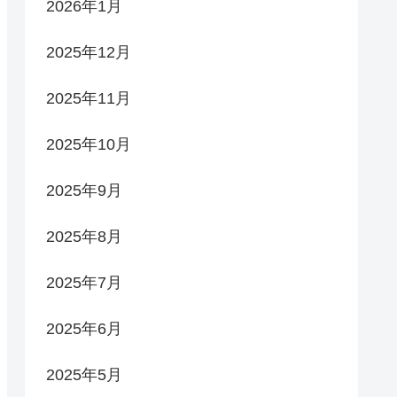
2026年1月
2025年12月
2025年11月
2025年10月
2025年9月
2025年8月
2025年7月
2025年6月
2025年5月