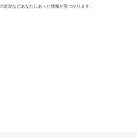
ーの近況などあなたにあった情報が見つかります。