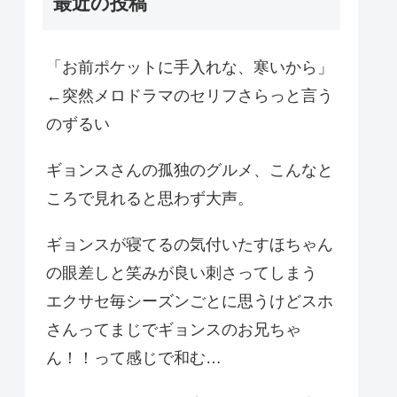
最近の投稿
「お前ポケットに手入れな、寒いから」
←突然メロドラマのセリフさらっと言う
のずるい
ギョンスさんの孤独のグルメ、こんなと
ころで見れると思わず大声。
ギョンスが寝てるの気付いたすほちゃん
の眼差しと笑みが良い刺さってしまう
エクサセ毎シーズンごとに思うけどスホ
さんってまじでギョンスのお兄ちゃ
ん！！って感じで和む…