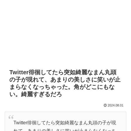
Twitter徘徊してたら突如綺麗なまん丸頭
の子が現れて、あまりの美しさに笑いが止
まらなくなっちゃった。角がどこにもな
い。綺麗すぎるだろ
2024.08.01
Twitter徘徊してたら突如綺麗なまん丸頭の子が現
れて、あまりの美しさに笑いが止まらなくなっち