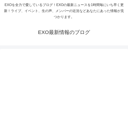
EXOを全力で愛しているブログ！EXOの最新ニュースを1時間毎にいち早く更
新！ライブ、イベント、生の声、メンバーの近況などあなたにあった情報が見
つかります。
EXO最新情報のブログ