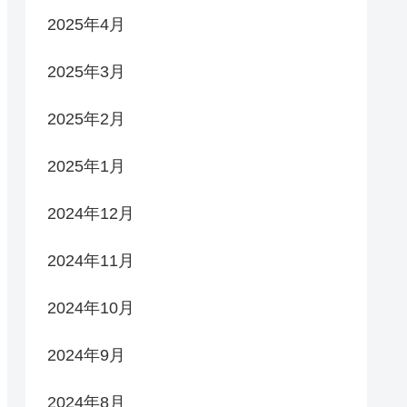
2025年4月
2025年3月
2025年2月
2025年1月
2024年12月
2024年11月
2024年10月
2024年9月
2024年8月