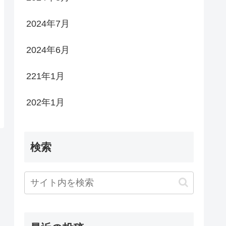
2024年7月
2024年6月
221年1月
202年1月
検索