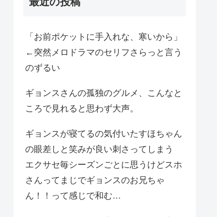
最近の投稿
「お前ポケットに手入れな、寒いから」
←突然メロドラマのセリフさらっと言う
のずるい
ギョンスさんの孤独のグルメ、こんなと
ころで見れると思わず大声。
ギョンスが寝てるの気付いたすほちゃん
の眼差しと笑みが良い刺さってしまう
エクサセ毎シーズンごとに思うけどスホ
さんってまじでギョンスのお兄ちゃ
ん！！って感じで和む…