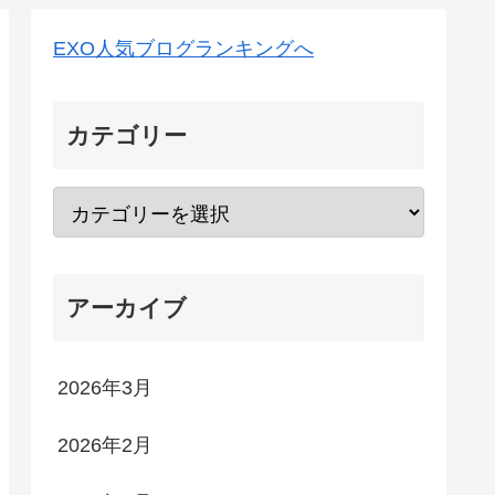
EXO人気ブログランキングへ
カテゴリー
アーカイブ
2026年3月
2026年2月