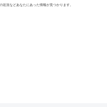
ーの近況などあなたにあった情報が見つかります。