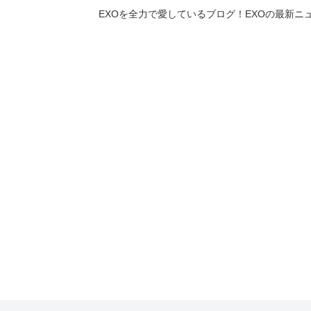
EXOを全力で愛しているブログ！EXOの最新