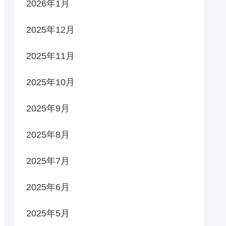
2026年1月
2025年12月
2025年11月
2025年10月
2025年9月
2025年8月
2025年7月
2025年6月
2025年5月