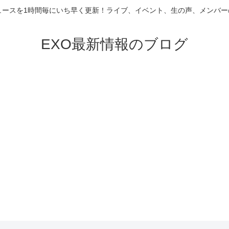
ニュースを1時間毎にいち早く更新！ライブ、イベント、生の声、メンバ
EXO最新情報のブログ