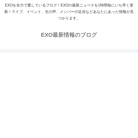
EXOを全力で愛しているブログ！EXOの最新ニュースを1時間毎にいち早く更
新！ライブ、イベント、生の声、メンバーの近況などあなたにあった情報が見
つかります。
EXO最新情報のブログ