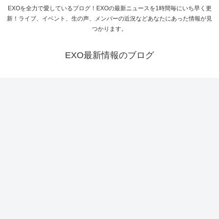
EXOを全力で愛しているブログ！EXOの最新ニュースを1時間毎にいち早く更
新！ライブ、イベント、生の声、メンバーの近況などあなたにあった情報が見
つかります。
EXO最新情報のブログ