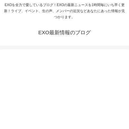
EXOを全力で愛しているブログ！EXOの最新ニュースを1時間毎にいち早く更
新！ライブ、イベント、生の声、メンバーの近況などあなたにあった情報が見
つかります。
EXO最新情報のブログ