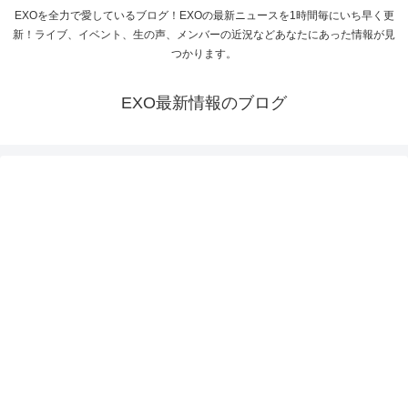
EXOを全力で愛しているブログ！EXOの最新ニュースを1時間毎にいち早く更
新！ライブ、イベント、生の声、メンバーの近況などあなたにあった情報が見
つかります。
EXO最新情報のブログ