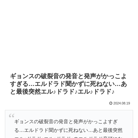
ギョンスの破裂音の発音と発声がかっこよ
すぎる…エルドラド聞かずに死ねない…あ
と最後突然エル♪ドラド♪エル♪ドラド♪
2024.08.19
ギョンスの破裂音の発音と発声がかっこよすぎ
る…エルドラド聞かずに死ねない…あと最後突然