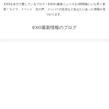
EXOを全力で愛しているブログ！EXOの最新ニュースを1時間毎にいち早く更
新！ライブ、イベント、生の声、メンバーの近況などあなたにあった情報が見
つかります。
EXO最新情報のブログ