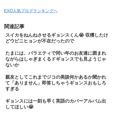
EXO人気ブログランキングへ
関連記事
スイカをねんねさせるギョンスくん😭 収穫したけ
どウビニヒョンが不在だったので
たまには、バラエティで同い年のお友達に囲まれ
ながらはしゃぎまくるドギョンスでも見ようじゃ
ないか
親友としてこれまでジコの美談何かあるか聞かれ
て「ありません」即答しちゃうギョンスおもしろ
すぎる
ギョンスには一刻も早く英語のカバーアルバム出
してほしい😭