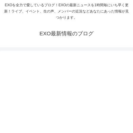
EXOを全力で愛しているブログ！EXOの最新ニュースを1時間毎にいち早く更
新！ライブ、イベント、生の声、メンバーの近況などあなたにあった情報が見
つかります。
EXO最新情報のブログ