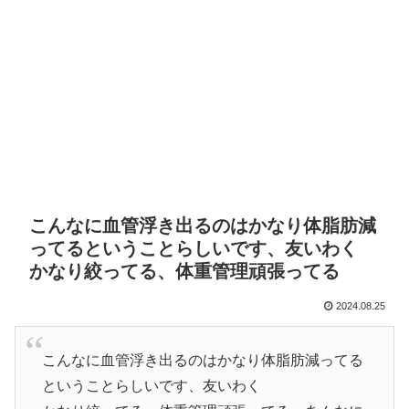
こんなに血管浮き出るのはかなり体脂肪減
ってるということらしいです、友いわく
かなり絞ってる、体重管理頑張ってる
2024.08.25
こんなに血管浮き出るのはかなり体脂肪減ってる
ということらしいです、友いわく