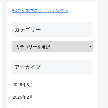
EXO人気ブログランキングへ
カテゴリー
アーカイブ
2026年3月
2026年2月