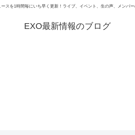
ニュースを1時間毎にいち早く更新！ライブ、イベント、生の声、メンバ
EXO最新情報のブログ