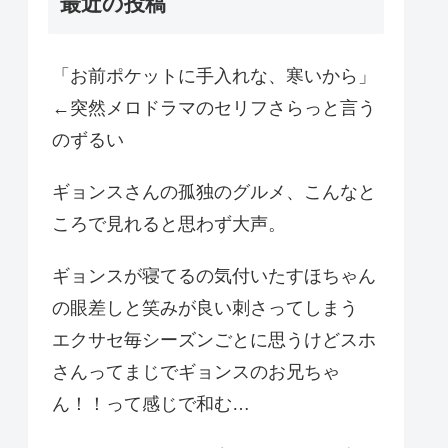
最近の投稿
「お前ポケットに手入れな、寒いから」
←突然メロドラマのセリフさらっと言う
のずるい
ギョンスさんの孤独のグルメ、こんなと
ころで見れると思わず大声。
ギョンスが寝てるの気付いたすほちゃん
の眼差しと笑みが良い刺さってしまう
エクサセ毎シーズンごとに思うけどスホ
さんってまじでギョンスのお兄ちゃ
ん！！って感じで和む…