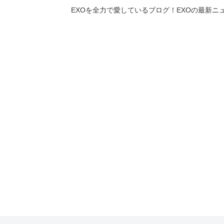
EXOを全力で愛しているブログ！EXOの最新