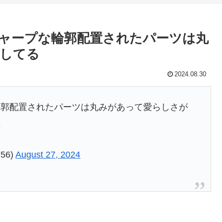
ャープな輪郭配置されたパーツは丸
してる
2024.08.30
輪郭配置されたパーツは丸みがあって愛らしさが
6
l56)
August 27, 2024