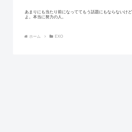
あまりにも当たり前になっててもう話題にもならないけど
よ。本当に努力の人。
ホーム
EXO