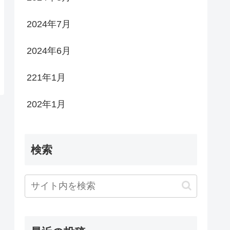
2024年7月
2024年6月
221年1月
202年1月
検索