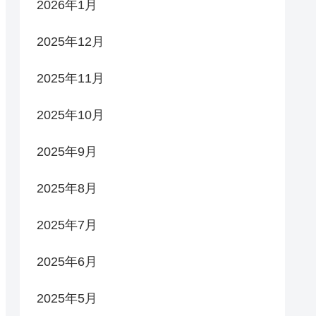
2026年1月
2025年12月
2025年11月
2025年10月
2025年9月
2025年8月
2025年7月
2025年6月
2025年5月