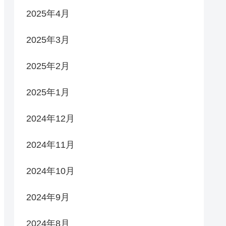
2025年4月
2025年3月
2025年2月
2025年1月
2024年12月
2024年11月
2024年10月
2024年9月
2024年8月