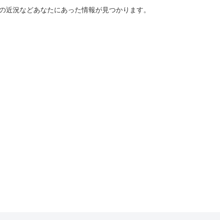
ーの近況などあなたにあった情報が見つかります。