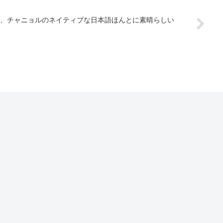
、チャニョルのネイティブな日本語ほんとに素晴らしい