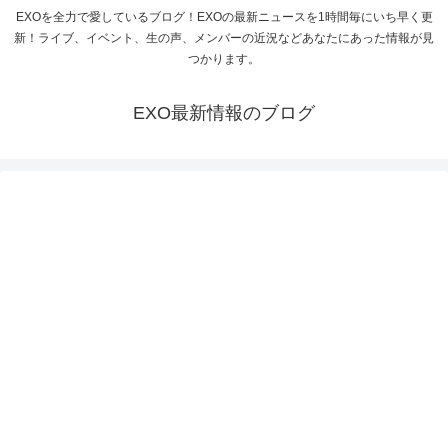
EXOを全力で愛しているブログ！EXOの最新ニュースを1時間毎にいち早く更
新！ライブ、イベント、生の声、メンバーの近況などあなたにあった情報が見
つかります。
EXO最新情報のブログ