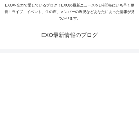
EXOを全力で愛しているブログ！EXOの最新ニュースを1時間毎にいち早く更
新！ライブ、イベント、生の声、メンバーの近況などあなたにあった情報が見
つかります。
EXO最新情報のブログ