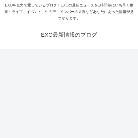
EXOを全力で愛しているブログ！EXOの最新ニュースを1時間毎にいち早く更
新！ライブ、イベント、生の声、メンバーの近況などあなたにあった情報が見
つかります。
EXO最新情報のブログ