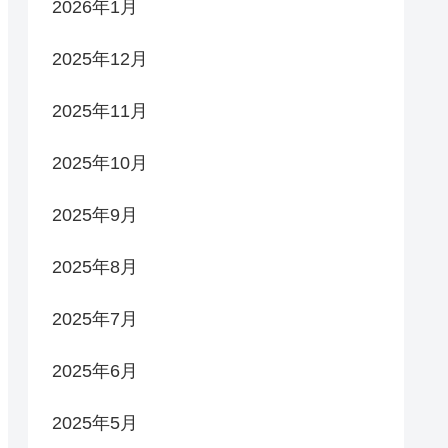
2026年1月
2025年12月
2025年11月
2025年10月
2025年9月
2025年8月
2025年7月
2025年6月
2025年5月