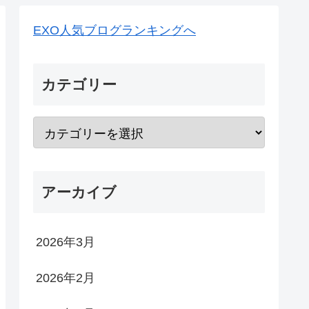
EXO人気ブログランキングへ
カテゴリー
アーカイブ
2026年3月
2026年2月