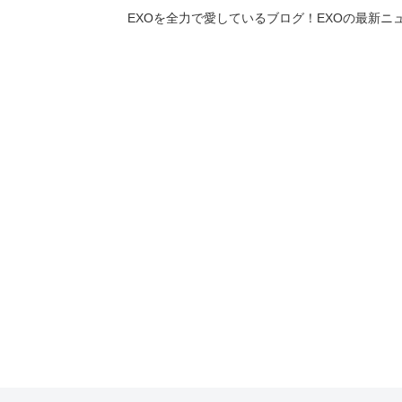
EXOを全力で愛しているブログ！EXOの最新