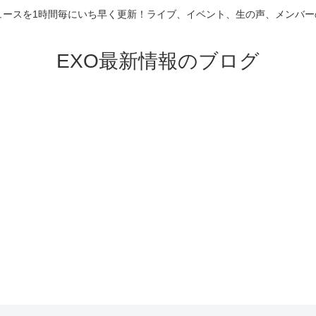
ニュースを1時間毎にいち早く更新！ライブ、イベント、生の声、メンバ
EXO最新情報のブログ