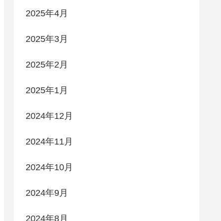
2025年4月
2025年3月
2025年2月
2025年1月
2024年12月
2024年11月
2024年10月
2024年9月
2024年8月