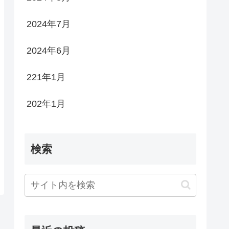
2024年7月
2024年6月
221年1月
202年1月
検索