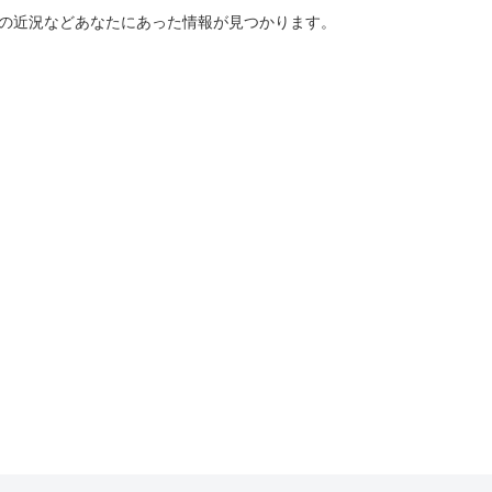
ーの近況などあなたにあった情報が見つかります。