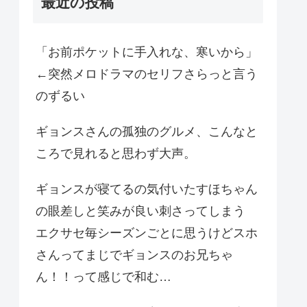
最近の投稿
「お前ポケットに手入れな、寒いから」
←突然メロドラマのセリフさらっと言う
のずるい
ギョンスさんの孤独のグルメ、こんなと
ころで見れると思わず大声。
ギョンスが寝てるの気付いたすほちゃん
の眼差しと笑みが良い刺さってしまう
エクサセ毎シーズンごとに思うけどスホ
さんってまじでギョンスのお兄ちゃ
ん！！って感じで和む…