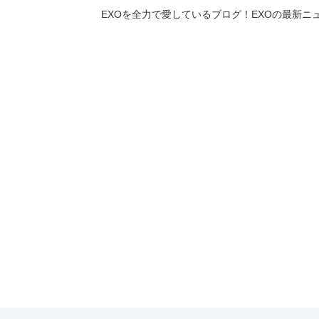
EXOを全力で愛しているブログ！EXOの最新