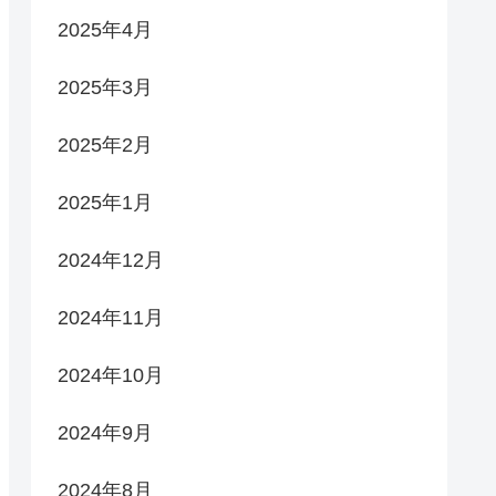
2025年4月
2025年3月
2025年2月
2025年1月
2024年12月
2024年11月
2024年10月
2024年9月
2024年8月