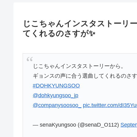
じこちゃんインスタストーリー
てくれるのさすが✨
じこちゃんインスタストーリーから。
ギョンスの声に合う選曲してくれるのさす
#DOHKYUNGSOO
@dohkyungsoo_jp
@companysoosoo_
⁩
pic.twitter.com/dI35Y
— senaKyungsoo (@senaD_O112)
Septe