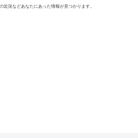
ーの近況などあなたにあった情報が見つかります。