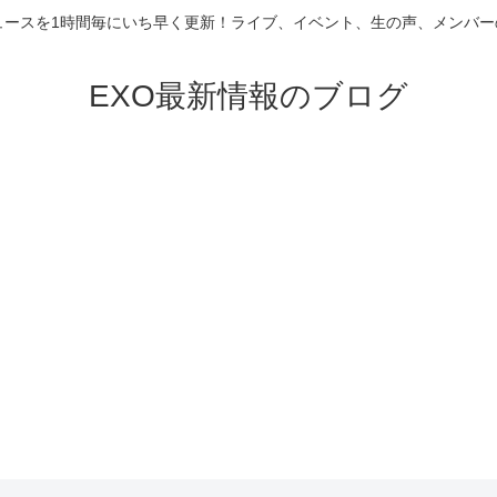
ニュースを1時間毎にいち早く更新！ライブ、イベント、生の声、メンバ
EXO最新情報のブログ