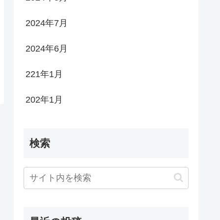
2024年7月
2024年6月
221年1月
202年1月
検索