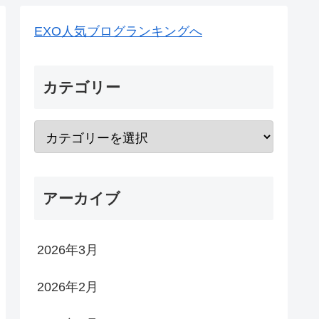
EXO人気ブログランキングへ
カテゴリー
アーカイブ
2026年3月
2026年2月