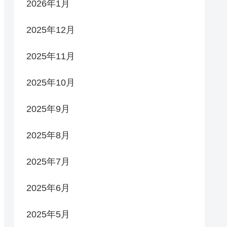
2026年1月
2025年12月
2025年11月
2025年10月
2025年9月
2025年8月
2025年7月
2025年6月
2025年5月