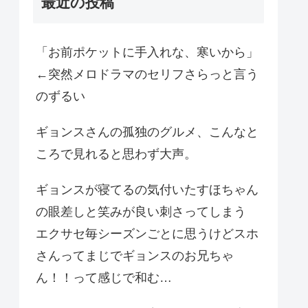
最近の投稿
「お前ポケットに手入れな、寒いから」
←突然メロドラマのセリフさらっと言う
のずるい
ギョンスさんの孤独のグルメ、こんなと
ころで見れると思わず大声。
ギョンスが寝てるの気付いたすほちゃん
の眼差しと笑みが良い刺さってしまう
エクサセ毎シーズンごとに思うけどスホ
さんってまじでギョンスのお兄ちゃ
ん！！って感じで和む…