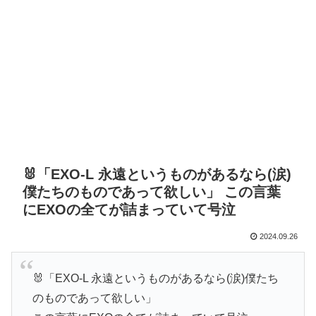
🐰「EXO-L 永遠というものがあるなら(涙)
僕たちのものであって欲しい」 この言葉
にEXOの全てが詰まっていて号泣
2024.09.26
🐰「EXO-L 永遠というものがあるなら(涙)僕たち
のものであって欲しい」