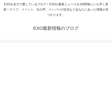
EXOを全力で愛しているブログ！EXOの最新ニュースを1時間毎にいち早く更
新！ライブ、イベント、生の声、メンバーの近況などあなたにあった情報が見
つかります。
EXO最新情報のブログ