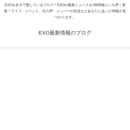
EXOを全力で愛しているブログ！EXOの最新ニュースを1時間毎にいち早く更
新！ライブ、イベント、生の声、メンバーの近況などあなたにあった情報が見
つかります。
EXO最新情報のブログ