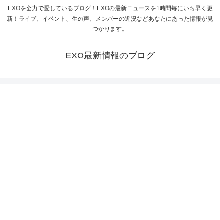
EXOを全力で愛しているブログ！EXOの最新ニュースを1時間毎にいち早く更
新！ライブ、イベント、生の声、メンバーの近況などあなたにあった情報が見
つかります。
EXO最新情報のブログ