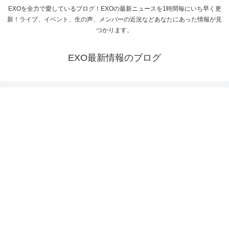
EXOを全力で愛しているブログ！EXOの最新ニュースを1時間毎にいち早く更
新！ライブ、イベント、生の声、メンバーの近況などあなたにあった情報が見
つかります。
EXO最新情報のブログ