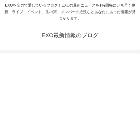
EXOを全力で愛しているブログ！EXOの最新ニュースを1時間毎にいち早く更
新！ライブ、イベント、生の声、メンバーの近況などあなたにあった情報が見
つかります。
EXO最新情報のブログ