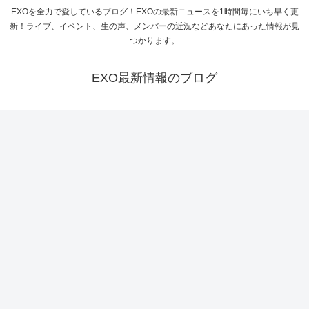
EXOを全力で愛しているブログ！EXOの最新ニュースを1時間毎にいち早く更
新！ライブ、イベント、生の声、メンバーの近況などあなたにあった情報が見
つかります。
EXO最新情報のブログ