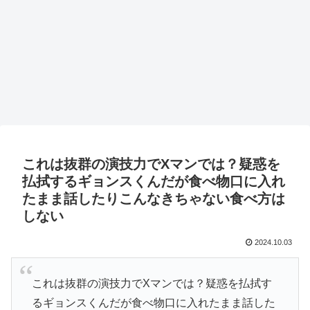
これは抜群の演技力でXマンでは？疑惑を
払拭するギョンスくんだが食べ物口に入れ
たまま話したりこんなきちゃない食べ方は
しない
2024.10.03
これは抜群の演技力でXマンでは？疑惑を払拭す
るギョンスくんだが食べ物口に入れたまま話した