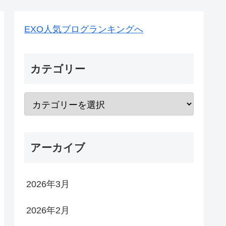
EXO人気ブログランキングへ
カテゴリー
アーカイブ
2026年3月
2026年2月