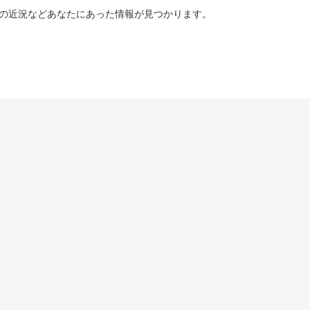
ーの近況などあなたにあった情報が見つかります。