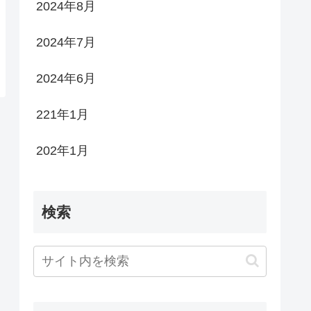
2024年8月
2024年7月
2024年6月
221年1月
202年1月
検索