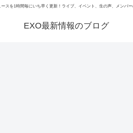
ニュースを1時間毎にいち早く更新！ライブ、イベント、生の声、メンバ
EXO最新情報のブログ