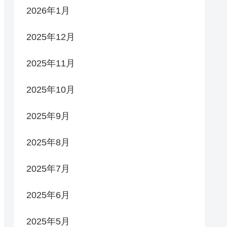
2026年1月
2025年12月
2025年11月
2025年10月
2025年9月
2025年8月
2025年7月
2025年6月
2025年5月