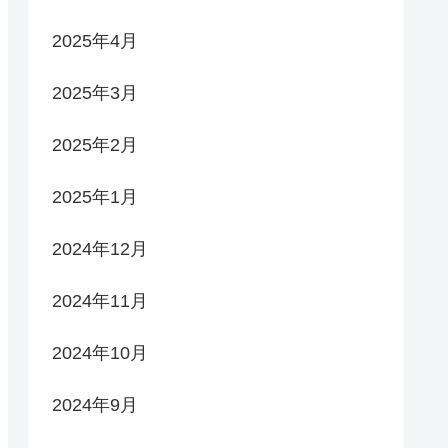
2025年4月
2025年3月
2025年2月
2025年1月
2024年12月
2024年11月
2024年10月
2024年9月