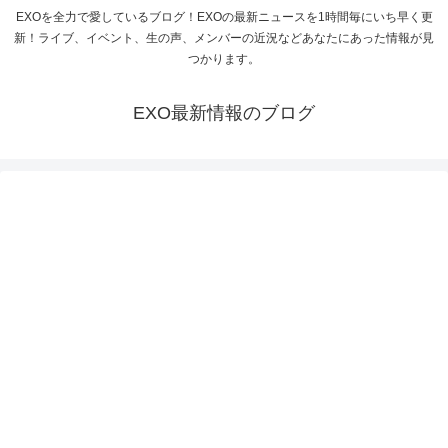
EXOを全力で愛しているブログ！EXOの最新ニュースを1時間毎にいち早く更
新！ライブ、イベント、生の声、メンバーの近況などあなたにあった情報が見
つかります。
EXO最新情報のブログ