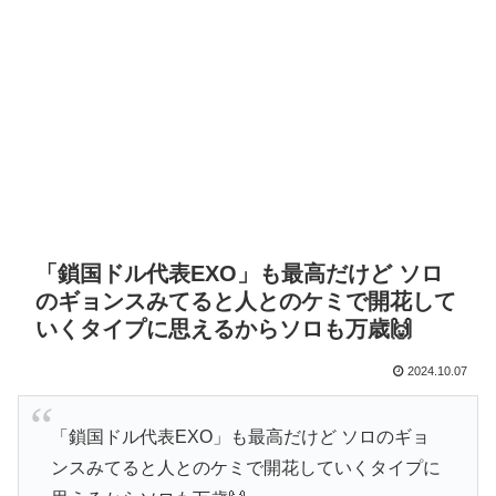
「鎖国ドル代表EXO」も最高だけど ソロ
のギョンスみてると人とのケミで開花して
いくタイプに思えるからソロも万歳🙌
2024.10.07
「鎖国ドル代表EXO」も最高だけど ソロのギョ
ンスみてると人とのケミで開花していくタイプに