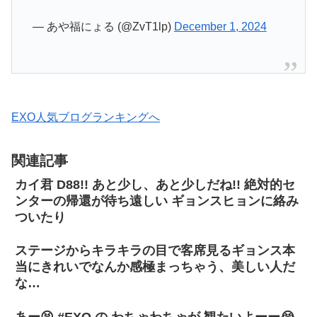
— あや福にょる (@ZvT1lp)
December 1, 2024
EXO人気ブログランキングへ
関連記事
カイ君 D88!! あと少し、あと少しだね!! 絶対的セ
ンターの帰還が待ち遠しい ギョンスヒョンに絡み
ついたり
ステージからキラキラの目で客席見るギョンス本
当にきれいでなんか感極まっちゃう、美しい人だ
な…