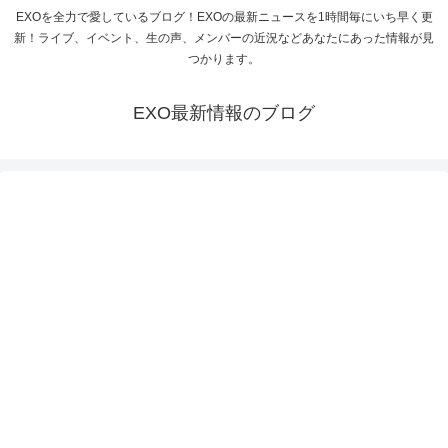
EXOを全力で愛しているブログ！EXOの最新ニュースを1時間毎にいち早く更
新！ライブ、イベント、生の声、メンバーの近況などあなたにあった情報が見
つかります。
EXO最新情報のブログ