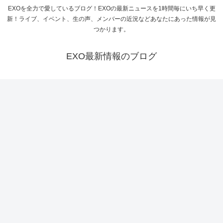
EXOを全力で愛しているブログ！EXOの最新ニュースを1時間毎にいち早く更
新！ライブ、イベント、生の声、メンバーの近況などあなたにあった情報が見
つかります。
EXO最新情報のブログ