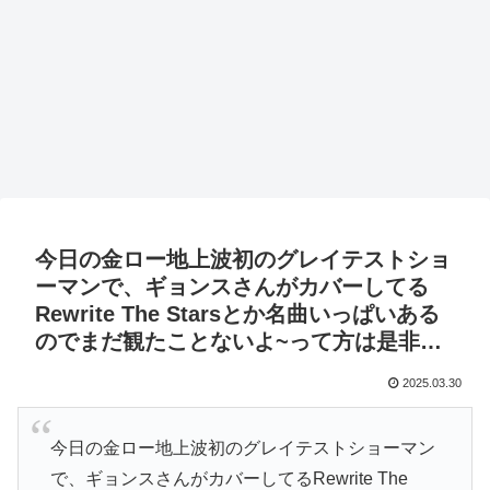
今日の金ロー地上波初のグレイテストショ
ーマンで、ギョンスさんがカバーしてる
Rewrite The Starsとか名曲いっぱいある
のでまだ観たことないよ~って方は是非…
2025.03.30
今日の金ロー地上波初のグレイテストショーマン
で、ギョンスさんがカバーしてるRewrite The