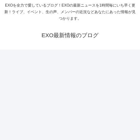
EXOを全力で愛しているブログ！EXOの最新ニュースを1時間毎にいち早く更
新！ライブ、イベント、生の声、メンバーの近況などあなたにあった情報が見
つかります。
EXO最新情報のブログ