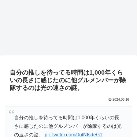
自分の推しを待ってる時間は1,000年くら
いの長さに感じたのに他グルメンバーが除
隊するのは光の速さの謎。
2024.06.16
自分の推しを待ってる時間は1,000年くらいの長
さに感じたのに他グルメンバーが除隊するのは光
の速さの謎。
pic.twitter.com/0utNfsdeG1