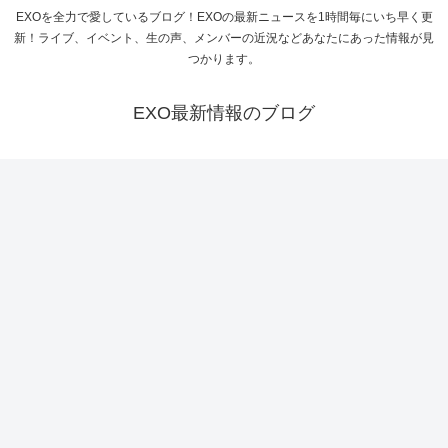
EXOを全力で愛しているブログ！EXOの最新ニュースを1時間毎にいち早く更
新！ライブ、イベント、生の声、メンバーの近況などあなたにあった情報が見
つかります。
EXO最新情報のブログ