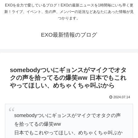
EXOを全力で愛しているブログ！EXOの最新ニュースを1時間毎にいち早く更
新！ライブ、イベント、生の声、メンバーの近況などあなたにあった情報が見
つかります。
EXO最新情報のブログ
somebodyついにギョンスがマイクでオタ
クの声を拾ってるの爆笑ww 日本でもこれ
やってほしい、めちゃくちゃ叫ぶから
2024.07.14
somebodyついにギョンスがマイクでオタクの声
を拾ってるの爆笑ww
日本でもこれやってほしい、めちゃくちゃ叫ぶか